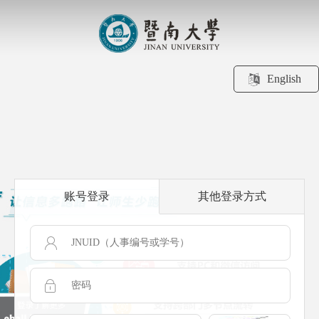
English
账号登录
其他登录方式