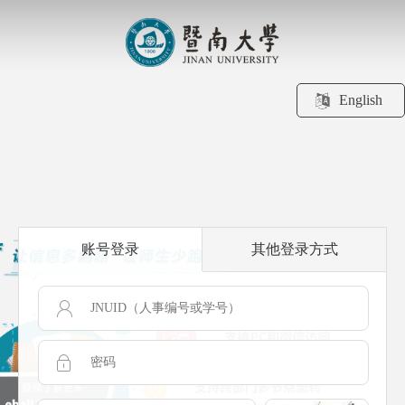
English
账号登录
其他登录方式