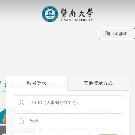
English
账号登录
其他登录方式