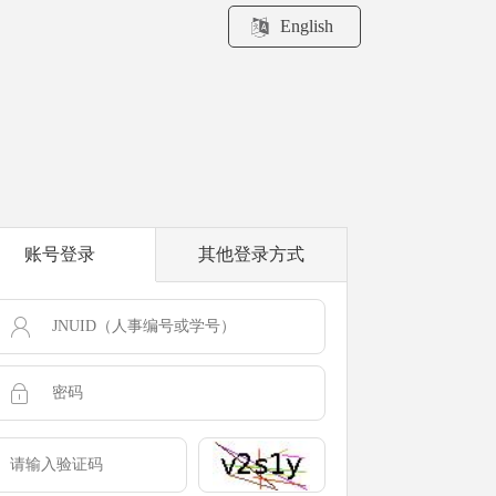
English
账号登录
其他登录方式