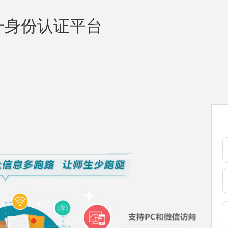
一身份认证平台