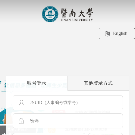
English
账号登录
其他登录方式