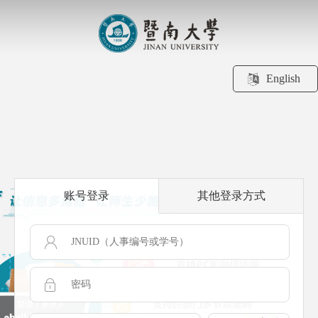
English
账号登录
其他登录方式