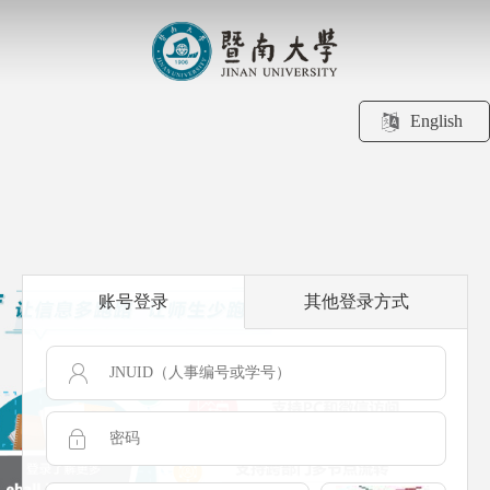
English
账号登录
其他登录方式