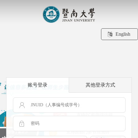
English
账号登录
其他登录方式