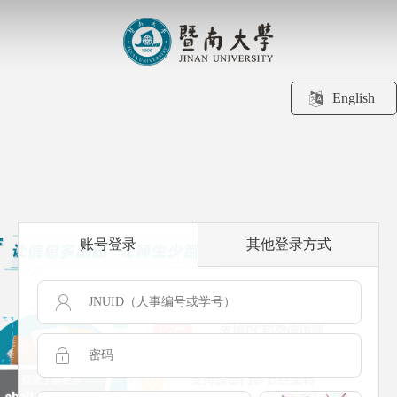
English
账号登录
其他登录方式