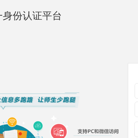
一身份认证平台