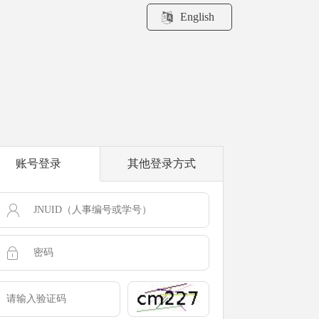
English
账号登录
其他登录方式