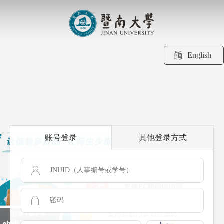
English
账号登录
其他登录方式