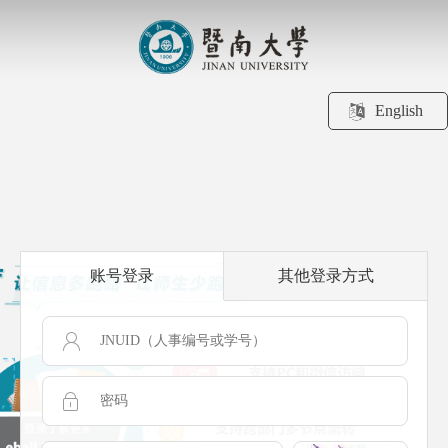
English
账号登录
其他登录方式