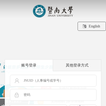
English
账号登录
其他登录方式