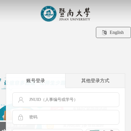
English
账号登录
其他登录方式