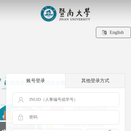
English
账号登录
其他登录方式