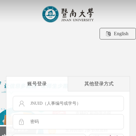
English
账号登录
其他登录方式