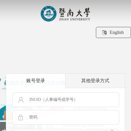
English
账号登录
其他登录方式