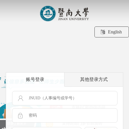
English
账号登录
其他登录方式